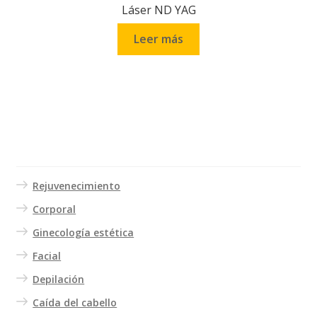
Láser ND YAG
Leer más
Servicios
Rejuvenecimiento
Corporal
Ginecología estética
Facial
Depilación
Caída del cabello