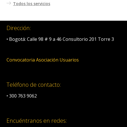
Todos los servicios
Dirección:
• Bogotá: Calle 98 # 9 a 46 Consultorio 201 Torre 3
Convocatoria Asociación Usuarios
Teléfono de contacto:
• 300 763 9062
Encuéntranos en redes: