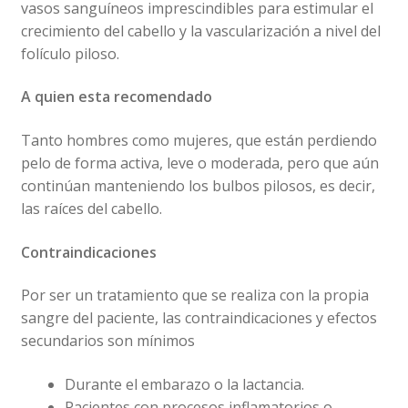
vasos sanguíneos imprescindibles para estimular el
crecimiento del cabello y la vascularización a nivel del
folículo piloso.
A quien esta recomendado
Tanto hombres como mujeres, que están perdiendo
pelo de forma activa, leve o moderada, pero que aún
continúan manteniendo los bulbos pilosos, es decir,
las raíces del cabello.
Contraindicaciones
Por ser un tratamiento que se realiza con la propia
sangre del paciente, las contraindicaciones y efectos
secundarios son mínimos
Durante el embarazo o la lactancia.
Pacientes con procesos inflamatorios o