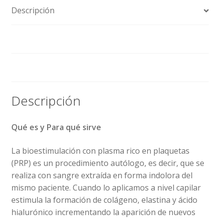
Descripción
Información adicional
Valoraciones (0)
Descripción
Qué es y Para qué sirve
La bioestimulación con plasma rico en plaquetas
(PRP) es un procedimiento autólogo, es decir, que se
realiza con sangre extraída en forma indolora del
mismo paciente. Cuando lo aplicamos a nivel capilar
estimula la formación de colágeno, elastina y ácido
hialurónico incrementando la aparición de nuevos