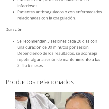
infecciosos
Pacientes anticoagulados o con enfermedades
relacionadas con la coagulación.
Duración
Se recomiendan 3 sesiones cada 20 días con
una duración de 30 minutos por sesión.
Dependiendo de los resultados, se aconseja
repetir alguna sesión de mantenimiento a los
3, 4 o 6 meses.
Productos relacionados