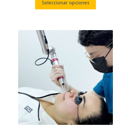
Seleccionar opciones