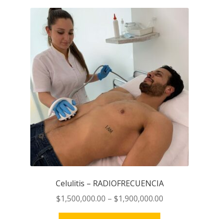
Celulitis – RADIOFRECUENCIA
$
1,500,000.00
–
$
1,900,000.00