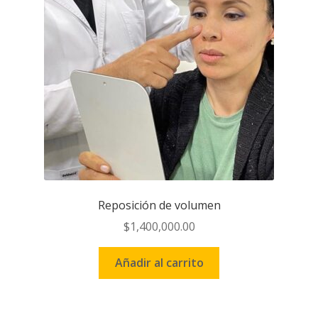
Reposición de volumen
$
1,400,000.00
Añadir al carrito