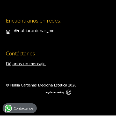
Encuéntranos en redes:
@nubiacardenas_me
Contáctanos
Déjanos un mensaje.
© Nubia Cárdenas Medicina Estética 2026
Contáctanos