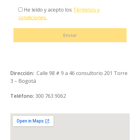
He leído y acepto los
Términos y
condiciones
.
Dirección:
Calle 98 # 9 a 46 consultorio 201 Torre
3 – Bogotá
Teléfono:
300 763 9062