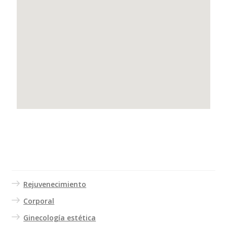
Servicios
Rejuvenecimiento
Corporal
Ginecología estética